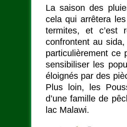
La saison des pluie
cela qui arrêtera le
termites, et c’est 
confrontent au sida, 
particulièrement ce
sensibiliser les popu
éloignés par des piè
Plus loin, les Pous
d’une famille de pêch
lac Malawi.